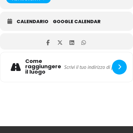
CALENDARIO
GOOGLE CALENDAR
Come
raggiungere
il luogo