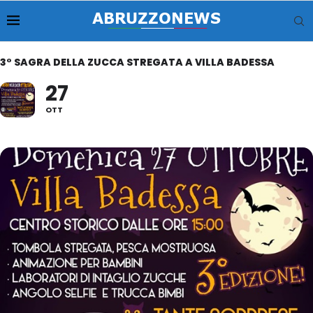
3° SAGRA DELLA ZUCCA STREGATA A VILLA BADESSA
27
OTT