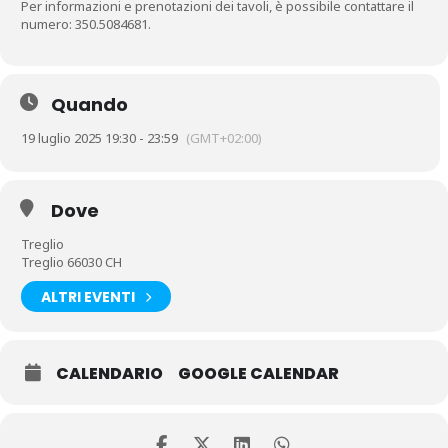
Per informazioni e prenotazioni dei tavoli, è possibile contattare il
numero: 350.5084681.
Quando
19 luglio 2025 19:30 - 23:59
(GMT+02:00)
Dove
Treglio
Treglio 66030 CH
ALTRI EVENTI
CALENDARIO
GOOGLE CALENDAR