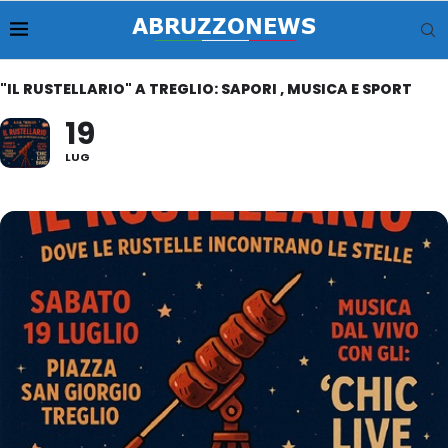
"IL RUSTELLARIO" A TREGLIO: SAPORI , MUSICA E SPORT
19
LUG