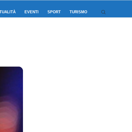
TUALITÀ
EVENTI
SPORT
TURISMO