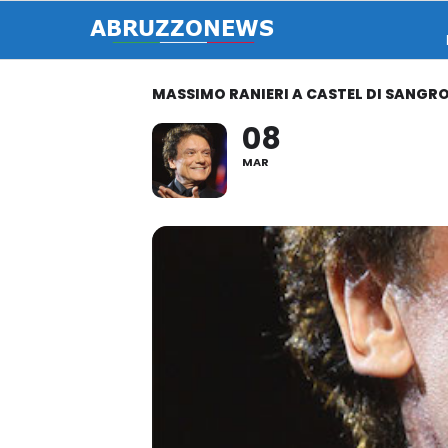
MASSIMO RANIERI A CASTEL DI SANGRO
08
MAR