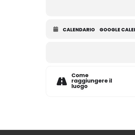
CALENDARIO
GOOGLE CAL
Come
raggiungere il
luogo