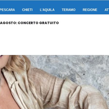
PESCARA
CHIETI
L’AQUILA
TERAMO
REGIONE
AT
RRAGOSTO: CONCERTO GRATUITO