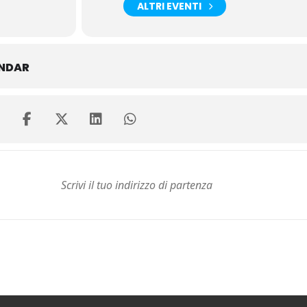
ALTRI EVENTI
ENDAR