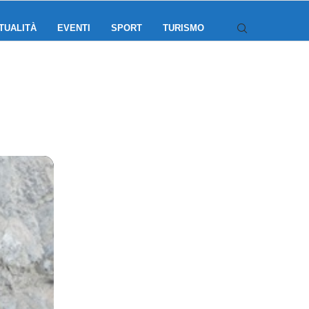
TUALITÀ
EVENTI
SPORT
TURISMO