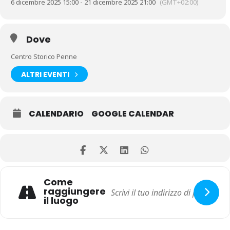
6 dicembre 2025 15:00 - 21 dicembre 2025 21:00
(GMT+02:00)
Dove
Centro Storico Penne
ALTRI EVENTI
CALENDARIO
GOOGLE CALENDAR
Come
raggiungere
il luogo