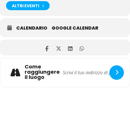
ALTRI EVENTI
CALENDARIO
GOOGLE CALENDAR
Come
raggiungere
il luogo