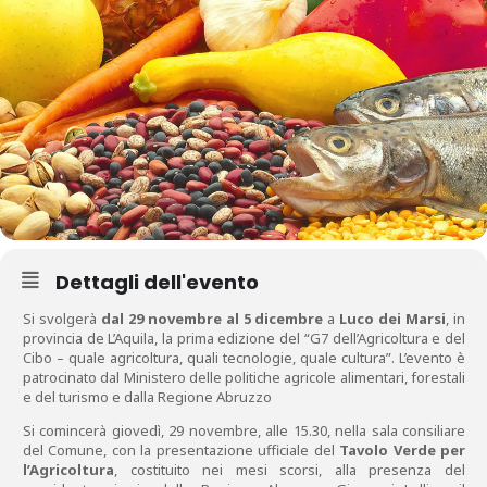
Dettagli dell'evento
Si svolgerà
dal 29 novembre al 5 dicembre
a
Luco dei Marsi
, in
provincia de L’Aquila, la prima edizione del “G7 dell’Agricoltura e del
Cibo – quale agricoltura, quali tecnologie, quale cultura”. L’evento è
patrocinato dal Ministero delle politiche agricole alimentari, forestali
e del turismo e dalla Regione Abruzzo
Si comincerà giovedì, 29 novembre, alle 15.30, nella sala consiliare
del Comune, con la presentazione ufficiale del
Tavolo Verde per
l’Agricoltura
, costituito nei mesi scorsi, alla presenza del