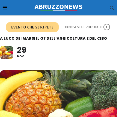
EVENTO CHE SI RIPETE
30 NOVEMBRE 2018 09:00
A LUCO DEI MARSI IL G7 DELL'AGRICOLTURA E DEL CIBO
29
NOV