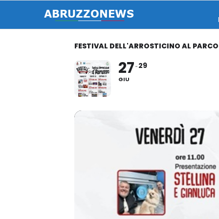
FESTIVAL DELL'ARROSTICINO AL PARCO
27
29
GIU