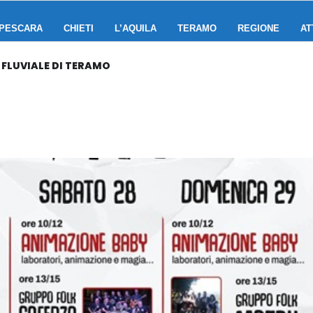
PESCARA
CHIETI
L’AQUILA
TERAMO
REGIONE
AT
 FLUVIALE DI TERAMO