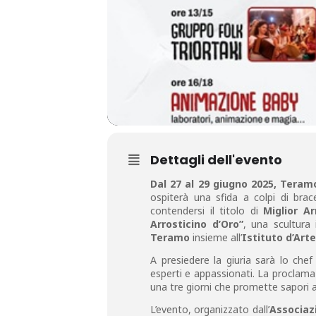
Dettagli dell'evento
Dal 27 al 29 giugno 2025, Teram
ospiterà una sfida a colpi di brace
contendersi il titolo di
Miglior Ar
Arrosticino d’Oro”
, una scultura 
Teramo
insieme all’
Istituto d’Arte
A presiedere la giuria sarà lo chef
esperti e appassionati. La proclamaz
una tre giorni che promette sapori 
L’evento, organizzato dall’
Associaz