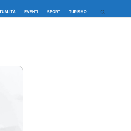
TUALITÀ
EVENTI
SPORT
TURISMO