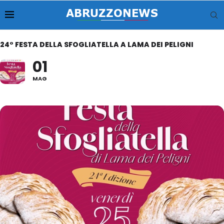
24° FESTA DELLA SFOGLIATELLA A LAMA DEI PELIGNI
01
MAG