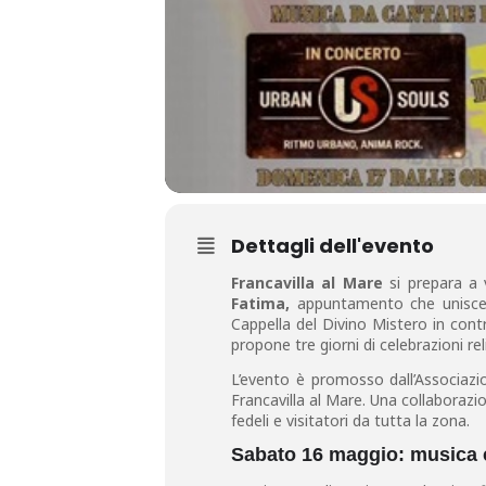
Dettagli dell'evento
Francavilla al Mare
si prepara a 
Fatima,
appuntamento che unisce sp
Cappella del Divino Mistero in cont
propone tre giorni di celebrazioni rel
L’evento è promosso dall’Associazi
Francavilla al Mare. Una collaboraz
fedeli e visitatori da tutta la zona.
Sabato 16 maggio: musica 