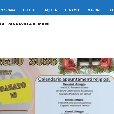
PESCARA
CHIETI
L’AQUILA
TERAMO
REGIONE
AT
6 A FRANCAVILLA AL MARE