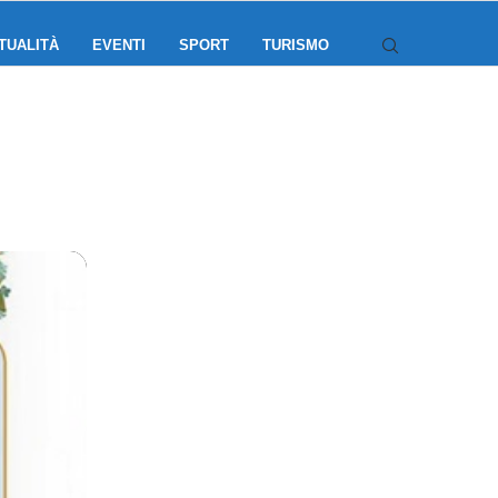
TUALITÀ
EVENTI
SPORT
TURISMO