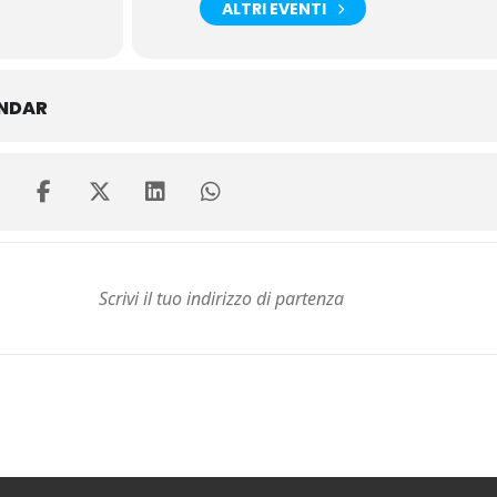
ALTRI EVENTI
ENDAR