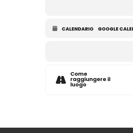
CALENDARIO
GOOGLE CAL
Come
raggiungere il
luogo