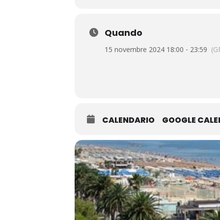
Quando
15 novembre 2024 18:00 - 23:59
(G
CALENDARIO
GOOGLE CAL