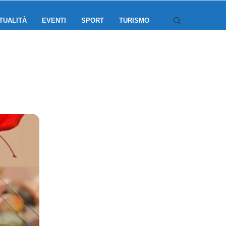
TUALITÀ
EVENTI
SPORT
TURISMO