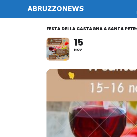
FESTA DELLA CASTAGNA A SANTA PETRO
15
NOV