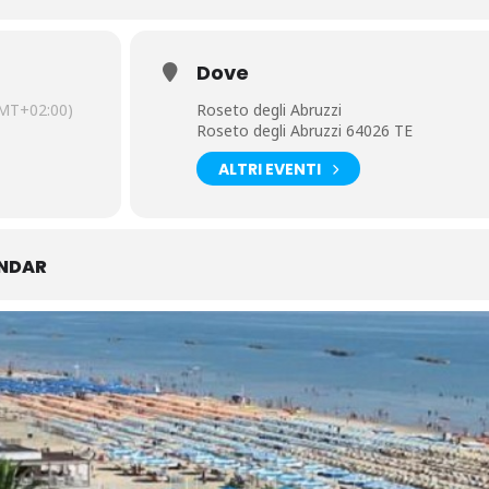
Dove
MT+02:00)
Roseto degli Abruzzi
Roseto degli Abruzzi 64026 TE
ALTRI EVENTI
ENDAR