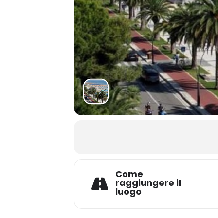
Come
raggiungere il
luogo