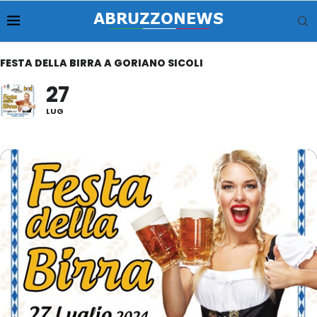
FESTA DELLA BIRRA A GORIANO SICOLI
27
LUG