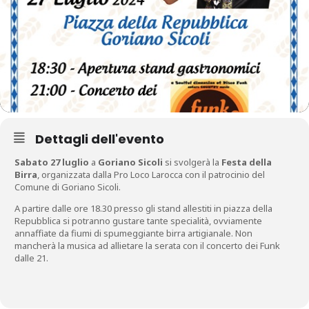
Dettagli dell'evento
Sabato 27 luglio
a
Goriano Sicoli
si svolgerà la
Festa della
Birra
, organizzata dalla Pro Loco Larocca con il patrocinio del
Comune di Goriano Sicoli.
A partire dalle ore 18.30 presso gli stand allestiti in piazza della
Repubblica si potranno gustare tante specialità, ovviamente
annaffiate da fiumi di spumeggiante birra artigianale. Non
mancherà la musica ad allietare la serata con il concerto dei Funk
dalle 21.