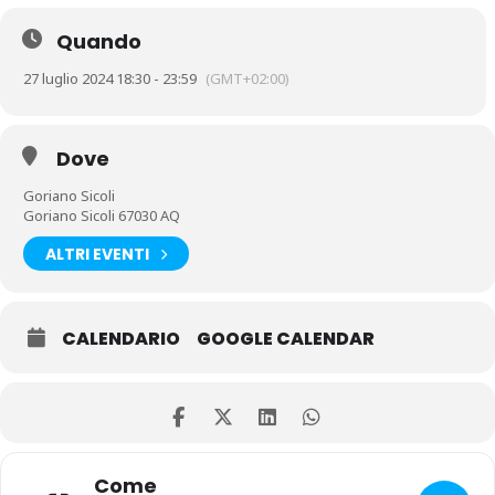
Quando
27 luglio 2024 18:30 - 23:59
(GMT+02:00)
Dove
Goriano Sicoli
Goriano Sicoli 67030 AQ
ALTRI EVENTI
CALENDARIO
GOOGLE CALENDAR
Come