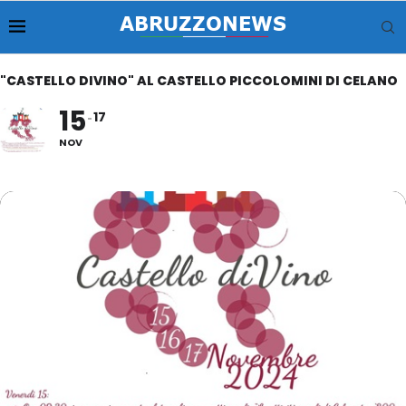
"CASTELLO DIVINO" AL CASTELLO PICCOLOMINI DI CELANO
15
17
NOV