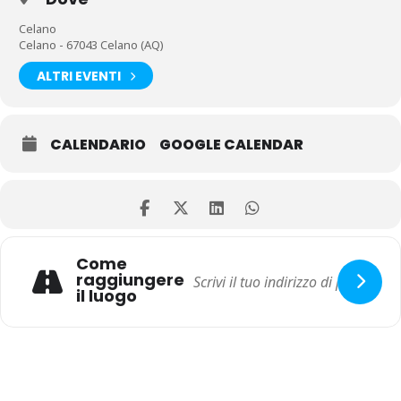
Celano
Celano - 67043 Celano (AQ)
ALTRI EVENTI
CALENDARIO
GOOGLE CALENDAR
Come
raggiungere
il luogo