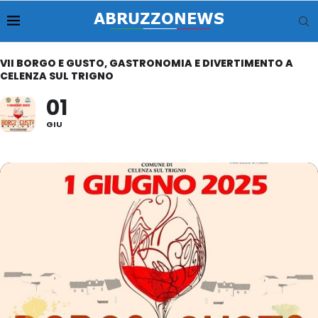
VII BORGO E GUSTO, GASTRONOMIA E DIVERTIMENTO A
CELENZA SUL TRIGNO
01
GIU