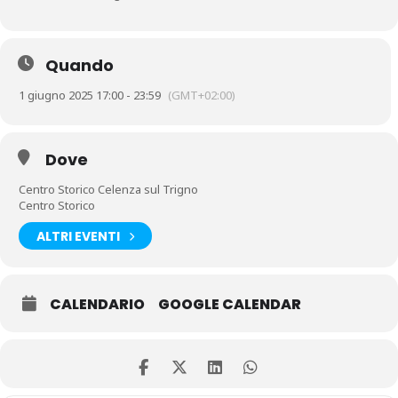
Quando
1 giugno 2025 17:00 - 23:59
(GMT+02:00)
Dove
Centro Storico Celenza sul Trigno
Centro Storico
ALTRI EVENTI
CALENDARIO
GOOGLE CALENDAR