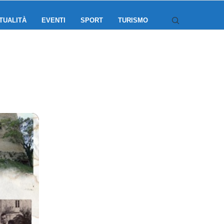
TUALITÀ
EVENTI
SPORT
TURISMO