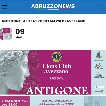
"ANTIGONE" AL TEATRO DEI MARSI DI AVEZZANO
09
MAG