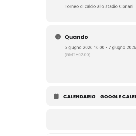
Torneo di calcio allo stadio Cipriani
Quando
5 giugno 2026 16:00 - 7 giugno 2026
(GMT+02:00)
CALENDARIO
GOOGLE CAL