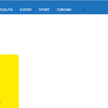
TUALITÀ
EVENTI
SPORT
TURISMO