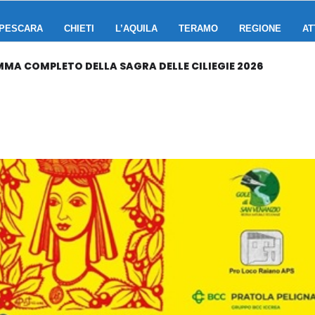
PESCARA
CHIETI
L’AQUILA
TERAMO
REGIONE
AT
MA COMPLETO DELLA SAGRA DELLE CILIEGIE 2026