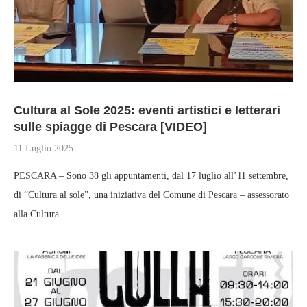
Cultura al Sole 2025: eventi artistici e letterari
sulle spiagge di Pescara [VIDEO]
11 Luglio 2025
PESCARA – Sono 38 gli appuntamenti, dal 17 luglio all’11 settembre,
di “Cultura al sole”, una iniziativa del Comune di Pescara – assessorato
alla Cultura …