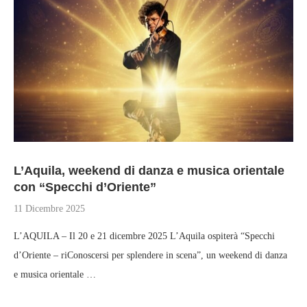
L’Aquila, weekend di danza e musica orientale
con “Specchi d’Oriente”
11 Dicembre 2025
L’AQUILA – Il 20 e 21 dicembre 2025 L’Aquila ospiterà “Specchi
d’Oriente – riConoscersi per splendere in scena”, un weekend di danza
e musica orientale …