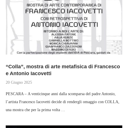
“Colla”, mostra di arte metafisica di Francesco
e Antonio Iacovetti
20 Giugno 2025
PESCARA – A venticinque anni dalla scomparsa del padre Antonio,
l’artista Francesco Iacovetti decide di rendergli omaggio con COLLA,
una mostra che per la prima volta …