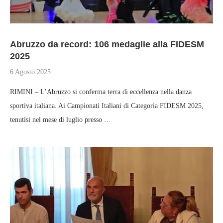
Abruzzo da record: 106 medaglie alla FIDESM
2025
6 Agosto 2025
RIMINI – L’Abruzzo si conferma terra di eccellenza nella danza
sportiva italiana. Ai Campionati Italiani di Categoria FIDESM 2025,
tenutisi nel mese di luglio presso …