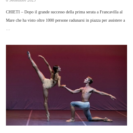
8 Settembre 2025
CHIETI – Dopo il grande successo della prima serata a Francavilla al
Mare che ha visto oltre 1000 persone radunarsi in piazza per assistere a
…