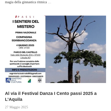
magia della ginnastica ritmica …
Al via il Festival Danza I Cento passi 2025 a
L’Aquila
27 Maggio 2025