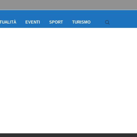
TUALITÀ
EVENTI
SPORT
TURISMO