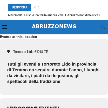
ULTIM'ORA
Marcinelle, Liris: «Una ferita ancora viva. L’Abruzzo non dimentica i suoi
Events at this location
Tortoreto Lido 64018 TE
Tutti gli eventi a Tortoreto Lido in provincia
di Teramo da seguire durante l’anno, i luoghi
da visitare, i piatti da degustare, gli
spettacoli della tradizione