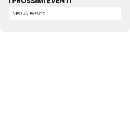
I PROSSIMI EVENTI
NESSUN EVENTO