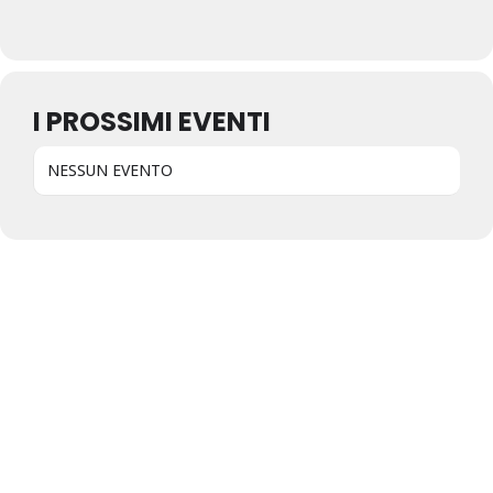
I PROSSIMI EVENTI
NESSUN EVENTO