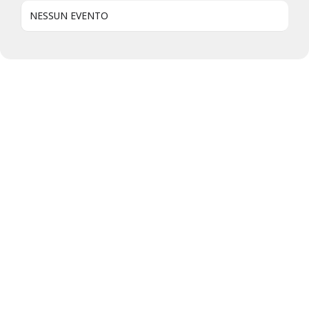
NESSUN EVENTO