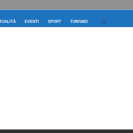
TUALITÀ
EVENTI
SPORT
TURISMO