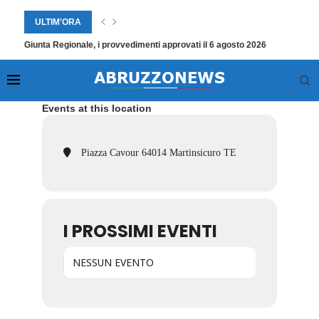
ULTIM'ORA
Giunta Regionale, i provvedimenti approvati il 6 agosto 2026
Events at this location
Piazza Cavour 64014 Martinsicuro TE
I PROSSIMI EVENTI
NESSUN EVENTO