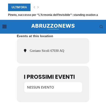
ULTIM'ORA
Pineto, successo per “L’Armonia dell’Invisibile”: standing ovation a Villa F
Events at this location
Goriano Sicoli 67030 AQ
I PROSSIMI EVENTI
NESSUN EVENTO