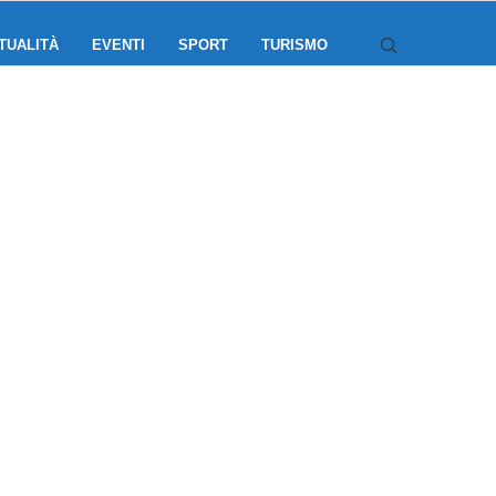
TUALITÀ
EVENTI
SPORT
TURISMO