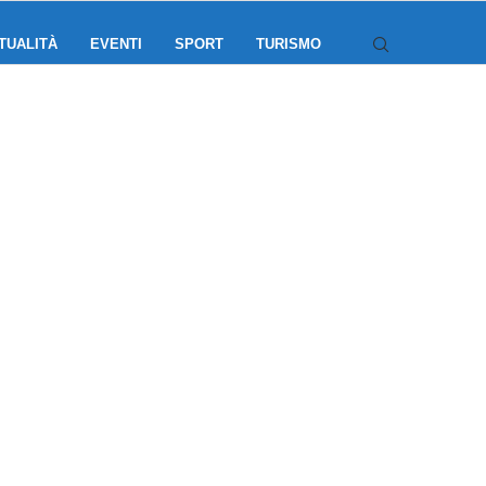
TUALITÀ
EVENTI
SPORT
TURISMO