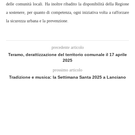
delle comunità locali. Ha inoltre ribadito la disponibilità della Regione
a sostenere, per quanto di competenza, ogni iniziativa volta a rafforzare
la sicurezza urbana e la prevenzione.
precedente articolo
Teramo, derattizzazione del territorio comunale il 17 aprile
2025
prossimo articolo
Tradizione e musica: la Settimana Santa 2025 a Lanciano