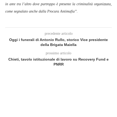
in aree tra l’altro dove purtroppo è presente la criminalità organizzata,
come segnalato anche dalla Procura Antimafia”.
precedente articolo
Oggi i funerali di Antonio Rullo, storico Vice presidente
della Brigata Maiella
prossimo articolo
Chieti, tavolo istituzionale di lavoro su Recovery Fund e
PNRR