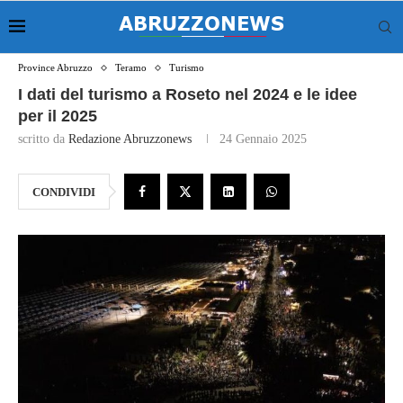
Province Abruzzo
Teramo
Turismo
I dati del turismo a Roseto nel 2024 e le idee
per il 2025
scritto da
Redazione Abruzzonews
24 Gennaio 2025
CONDIVIDI