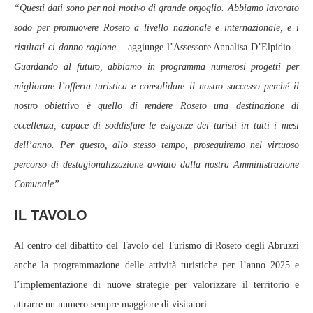
“Questi dati sono per noi motivo di grande orgoglio. Abbiamo lavorato
sodo per promuovere Roseto a livello nazionale e internazionale, e i
risultati ci danno ragione –
aggiunge l’Assessore Annalisa D’Elpidio
–
Guardando al futuro, abbiamo in programma numerosi progetti per
migliorare l’offerta turistica e consolidare il nostro successo perché il
nostro obiettivo è quello di rendere Roseto una destinazione di
eccellenza, capace di soddisfare le esigenze dei turisti in tutti i mesi
dell’anno. Per questo, allo stesso tempo, proseguiremo nel virtuoso
percorso di destagionalizzazione avviato dalla nostra Amministrazione
Comunale”.
IL TAVOLO
Al centro del dibattito del Tavolo del Turismo di Roseto degli Abruzzi
anche la programmazione delle attività turistiche per l’anno 2025 e
l’implementazione di nuove strategie per valorizzare il territorio e
attrarre un numero sempre maggiore di visitatori.