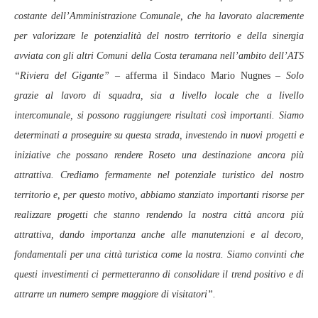
costante dell’Amministrazione Comunale, che ha lavorato alacremente
per valorizzare le potenzialità del nostro territorio e della sinergia
avviata con gli altri Comuni della Costa teramana nell’ambito dell’ATS
“Riviera del Gigante” –
afferma il Sindaco Mario Nugnes –
Solo
grazie al lavoro di squadra, sia a livello locale che a livello
intercomunale, si possono raggiungere risultati così importanti. Siamo
determinati a proseguire su questa strada, investendo in nuovi progetti e
iniziative che possano rendere Roseto una destinazione ancora più
attrattiva. Crediamo fermamente nel potenziale turistico del nostro
territorio e, per questo motivo, abbiamo stanziato importanti risorse per
realizzare progetti che stanno rendendo la nostra città ancora più
attrattiva, dando importanza anche alle manutenzioni e al decoro,
fondamentali per una città turistica come la nostra. Siamo convinti che
questi investimenti ci permetteranno di consolidare il trend positivo e di
attrarre un numero sempre maggiore di visitatori”.