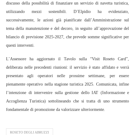
discusso della possibilità di finanziare un servizio di navetta turistica,
utilizzando mezzi sostenibili. D’Elpidio ha evidenziato,
successivamente, le azioni già pianificate dall’Amministrazione sul
tema della manutenzione e del decoro, in seguito all’approvazione del
bilancio di previsione 2025-2027, che prevede somme significative per
questi interventi.
L’Assessore ha aggiornato il Tavolo sulla “Visit Roseto Card”,
deliberata nelle precedenti riunioni: il servizio è stato affidato e verrà
presentato agli operatori nelle prossime settimane, per essere
pienamente operativo nella stagione turistica 2025. Comunicata, infine
l’intenzione di intervenire sulla gestione dello IAT (Informazione e
Accoglienza Turistica) sottolineando che si tratta di uno strumento
fondamentale di promozione da valorizzare ulteriormente.
ROSETO DEGLI ABRUZZI