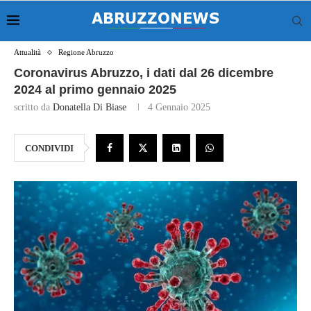
Attualità
Regione Abruzzo
Coronavirus Abruzzo, i dati dal 26 dicembre
2024 al primo gennaio 2025
scritto da
Donatella Di Biase
4 Gennaio 2025
CONDIVIDI