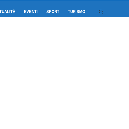
TUALITÀ
EVENTI
SPORT
TURISMO