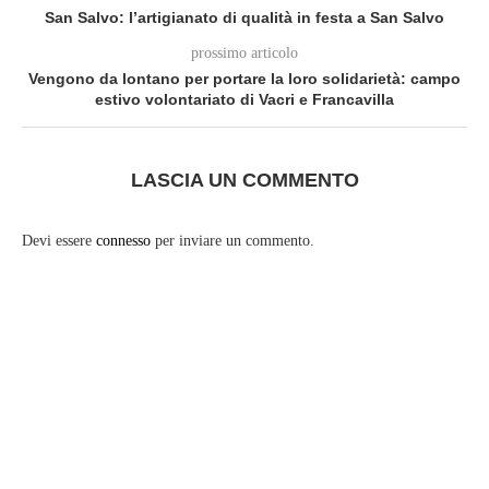
San Salvo: l’artigianato di qualità in festa a San Salvo
prossimo articolo
Vengono da lontano per portare la loro solidarietà: campo
estivo volontariato di Vacri e Francavilla
LASCIA UN COMMENTO
Devi essere
connesso
per inviare un commento.