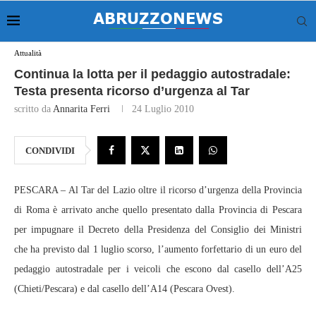
Attualità
Continua la lotta per il pedaggio autostradale:
Testa presenta ricorso d’urgenza al Tar
scritto da
Annarita Ferri
24 Luglio 2010
CONDIVIDI
PESCARA – Al Tar del Lazio oltre il ricorso d’urgenza della Provincia
di Roma è arrivato anche quello presentato dalla Provincia di Pescara
per impugnare il Decreto della Presidenza del Consiglio dei Ministri
che ha previsto dal 1 luglio scorso, l’aumento forfettario di un euro del
pedaggio autostradale per i veicoli che escono dal casello dell’A25
(Chieti/Pescara) e dal casello dell’A14 (Pescara Ovest).