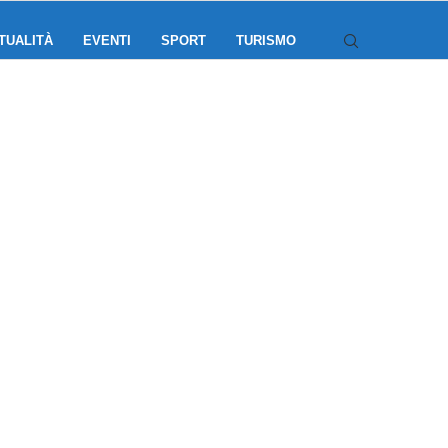
TUALITÀ
EVENTI
SPORT
TURISMO