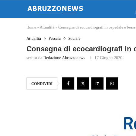
Home
»
Attualità
»
Consegna di ecocardiografi in ospedale e borse 
Attualità
Pescara
Sociale
Consegna di ecocardiografi in 
scritto da
Redazione Abruzzonews
17 Giugno 2020
CONDIVIDI