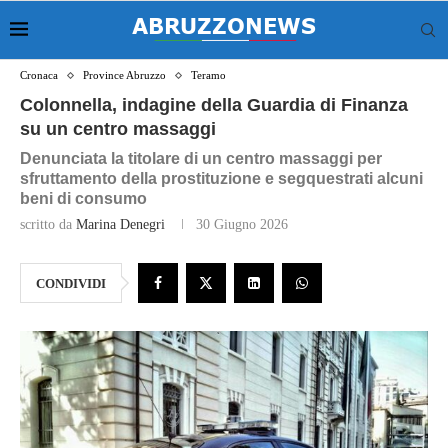
Cronaca
Province Abruzzo
Teramo
Colonnella, indagine della Guardia di Finanza
su un centro massaggi
Denunciata la titolare di un centro massaggi per
sfruttamento della prostituzione e segquestrati alcuni
beni di consumo
scritto da
Marina Denegri
30 Giugno 2026
CONDIVIDI