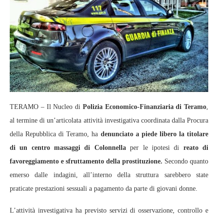
TERAMO – Il Nucleo di
Polizia Economico‑Finanziaria di Teramo
,
al termine di un’articolata attività investigativa coordinata dalla Procura
della Repubblica di Teramo, ha
denunciato a piede libero la titolare
di un centro massaggi di Colonnella
per le ipotesi di
reato di
favoreggiamento e sfruttamento della prostituzione.
Secondo quanto
emerso dalle indagini, all’interno della struttura sarebbero state
praticate prestazioni sessuali a pagamento da parte di giovani donne.
L’attività investigativa ha previsto servizi di osservazione, controllo e