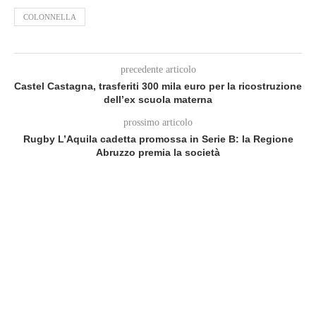
COLONNELLA
precedente articolo
Castel Castagna, trasferiti 300 mila euro per la ricostruzione
dell’ex scuola materna
prossimo articolo
Rugby L’Aquila cadetta promossa in Serie B: la Regione
Abruzzo premia la società