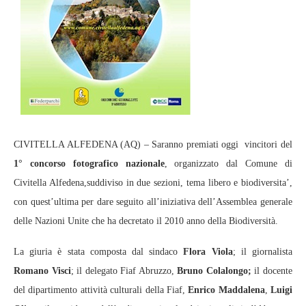
CIVITELLA ALFEDENA (AQ) – Saranno premiati oggi vincitori del
1° concorso fotografico nazionale
, organizzato dal Comune di
Civitella Alfedena,suddiviso in due sezioni, tema libero e biodiversita’,
con quest’ultima per dare seguito all’iniziativa dell’Assemblea generale
delle Nazioni Unite che ha decretato il 2010 anno della Biodiversità.
La giuria è stata composta dal sindaco
Flora Viola
; il giornalista
Romano Visci
; il delegato Fiaf Abruzzo,
Bruno Colalongo;
il docente
del dipartimento attività culturali della Fiaf,
Enrico Maddalena
,
Luigi