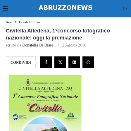
Arte
Eventi Abruzzo
Civitella Alfedena, 1°concorso fotografico
nazionale: oggi la premiazione
scritto da
Donatella Di Biase
2 Agosto 2010
CONDIVIDI