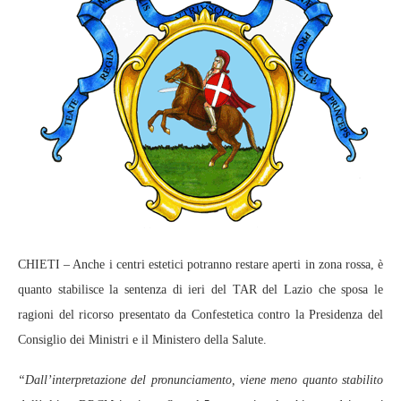
CHIETI – Anche i centri estetici potranno restare aperti in zona rossa, è
quanto stabilisce la sentenza di ieri del TAR del Lazio che sposa le
ragioni del ricorso presentato da Confestetica contro la Presidenza del
Consiglio dei Ministri e il Ministero della Salute.
“Dall’interpretazione del pronunciamento, viene meno quanto stabilito