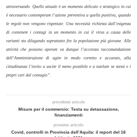
attraversando. Quello attuale è un momento delicato e strategico in cui
è necessario contemperare l’azione preventiva a quella punitiva, quando
le regole non vengono rispettate. Una necessità richiesta dall’esigenza
di contenere i contagi in un momento in cui il virus a causa delle
varianti sta dilagando soprattutto fra la popolazione più giovane. Alle
attività che possono operare va dunque l’accorata raccomandazione
dell’Amministrazione di agire in modo corretto e accurato, alla
cittadinanza l’invito a uscire il meno possibile e a tutelare se stessi e i
propri cari dal contagio”.
precedente articolo
Misure per il commercio: Testa su detassazione,
finanziamenti
prossimo articolo
Covid, controlli in Provincia dell’Aquila: il report del 16