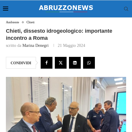
Ambiente
Chieti
Chieti, dissesto idrogeologico: importante
incontro a Roma
scritto da
Marina Denegri
21 Maggio 2024
CONDIVIDI