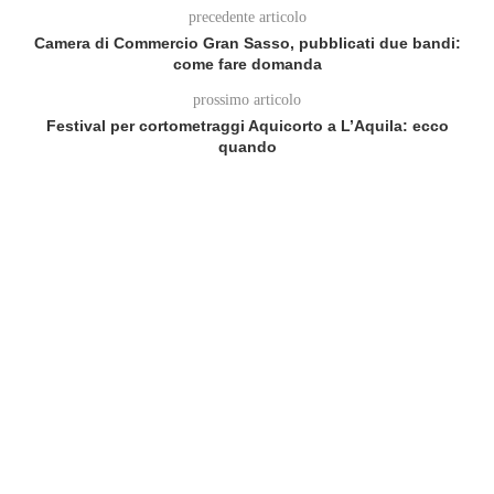
precedente articolo
Camera di Commercio Gran Sasso, pubblicati due bandi:
come fare domanda
prossimo articolo
Festival per cortometraggi Aquicorto a L’Aquila: ecco
quando