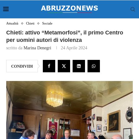
Attualità
Chieti
Sociale
Chieti: attivo “Metamorfosi”, il primo Centro
per uomini autori di violenza
scritto da
Marina Denegri
24 Aprile 2024
CONDIVIDI