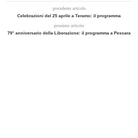
precedente articolo
Celebrazioni del 25 aprile a Teramo: il programma
prossimo articolo
79° anniversario della Liberazione: il programma a Pescara