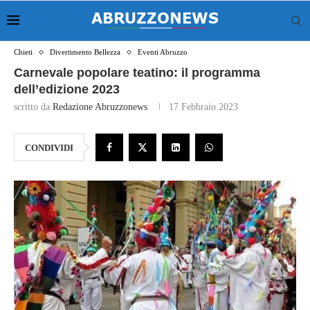
Chieti
Divertimento Bellezza
Eventi Abruzzo
Carnevale popolare teatino: il programma
dell’edizione 2023
scritto da
Redazione Abruzzonews
17 Febbraio 2023
CONDIVIDI