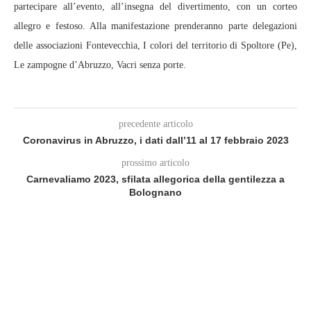
partecipare all’evento, all’insegna del divertimento, con un corteo
allegro e festoso. Alla manifestazione prenderanno parte delegazioni
delle associazioni Fontevecchia, I colori del territorio di Spoltore (Pe),
Le zampogne d’Abruzzo, Vacri senza porte.
precedente articolo
Coronavirus in Abruzzo, i dati dall’11 al 17 febbraio 2023
prossimo articolo
Carnevaliamo 2023, sfilata allegorica della gentilezza a
Bolognano