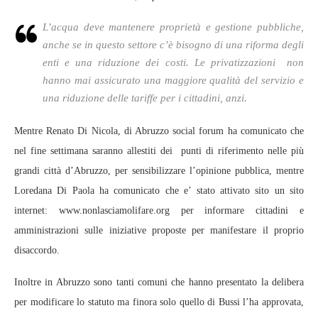
L’acqua deve mantenere proprietà e gestione pubbliche,
anche se in questo settore c’è bisogno di una riforma degli
enti e una riduzione dei costi. Le privatizzazioni non
hanno mai assicurato una maggiore qualità del servizio e
una riduzione delle tariffe per i cittadini, anzi.
Mentre Renato Di Nicola, di Abruzzo social forum ha comunicato che
nel fine settimana saranno allestiti dei punti di riferimento nelle più
grandi città d’Abruzzo, per sensibilizzare l’opinione pubblica, mentre
Loredana Di Paola ha comunicato che e’ stato attivato sito un sito
internet: www.nonlasciamolifare.org per informare cittadini e
amministrazioni sulle iniziative proposte per manifestare il proprio
disaccordo.
Inoltre in Abruzzo sono tanti comuni che hanno presentato la delibera
per modificare lo statuto ma finora solo quello di Bussi l’ha approvata,