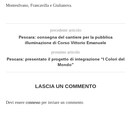
Montesilvano, Francavilla e Giulianova.
precedente articolo
Pescara: consegna del cantiere per la pubblica
illuminazione di Corso Vittorio Emanuele
prossimo articolo
Pescara: presentato il progetto di integrazione “I Colori del
Mondo”
LASCIA UN COMMENTO
Devi essere
connesso
per inviare un commento.