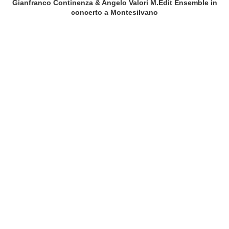
Gianfranco Continenza & Angelo Valori M.Edit Ensemble in
concerto a Montesilvano