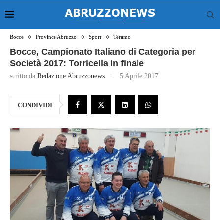
Bocce
Province Abruzzo
Sport
Teramo
Bocce, Campionato Italiano di Categoria per
Società 2017: Torricella in finale
scritto da
Redazione Abruzzonews
5 Aprile 2017
CONDIVIDI