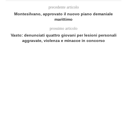
precedente articolo
Montesilvano, approvato il nuovo piano demaniale
marittimo
prossimo articolo
Vasto: denunciati quattro giovani per lesioni personali
aggravate, violenza e minacce in concorso