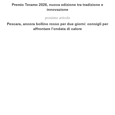
Premio Teramo 2026, nuova edizione tra tradizione e
innovazione
prossimo articolo
Pescara, ancora bollino rosso per due giorni: consigli per
affrontare l’ondata di calore