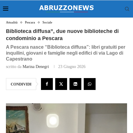
Attualità
Pescara
Sociale
Biblioteca diffusa”, due nuove biblioteche di
condominio a Pescara
A Pescara nasce “Biblioteca diffusa”: libri gratuiti per
inquilini, giovani e famiglie negli edifici di via Lago di
Capestrano
scritto da
Marina Denegri
23 Giugno 2026
CONDIVIDI