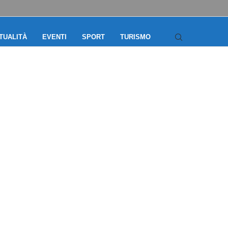
TUALITÀ
EVENTI
SPORT
TURISMO