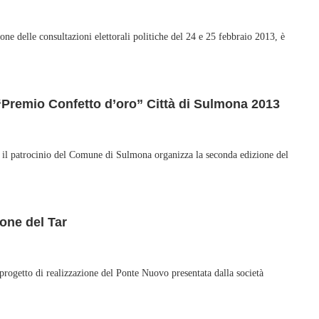
lle consultazioni elettorali politiche del 24 e 25 febbraio 2013, è
e “Premio Confetto d’oro” Città di Sulmona 2013
patrocinio del Comune di Sulmona organizza la seconda edizione del
one del Tar
 progetto di realizzazione del Ponte Nuovo presentata dalla società