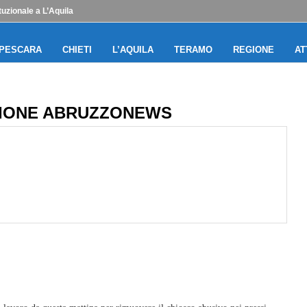
uzionale a L’Aquila
PESCARA
CHIETI
L’AQUILA
TERAMO
REGIONE
AT
IONE ABRUZZONEWS