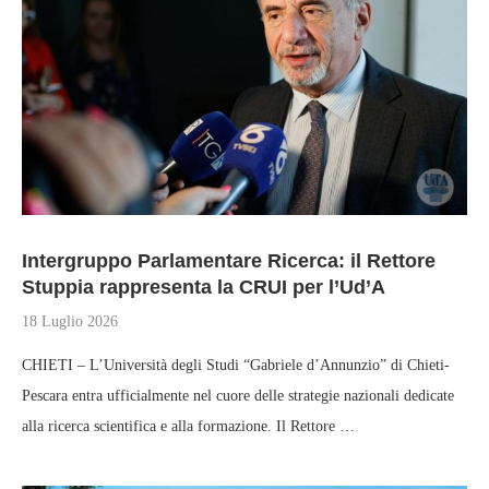
Intergruppo Parlamentare Ricerca: il Rettore
Stuppia rappresenta la CRUI per l’Ud’A
18 Luglio 2026
CHIETI – L’Università degli Studi “Gabriele d’Annunzio” di Chieti-
Pescara entra ufficialmente nel cuore delle strategie nazionali dedicate
alla ricerca scientifica e alla formazione. Il Rettore …