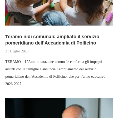
Teramo nidi comunali: ampliato il servizio
pomeridiano dell’Accademia di Pollicino
21 Luglio 2026
TERAMO – L’Amministrazione comunale conferma gli impegni
assunti con le famiglie e annuncia l’ampliamento del servizio
pomeridiano dell’Accademia di Pollicino, che per l’anno educativo
2026-2027 …