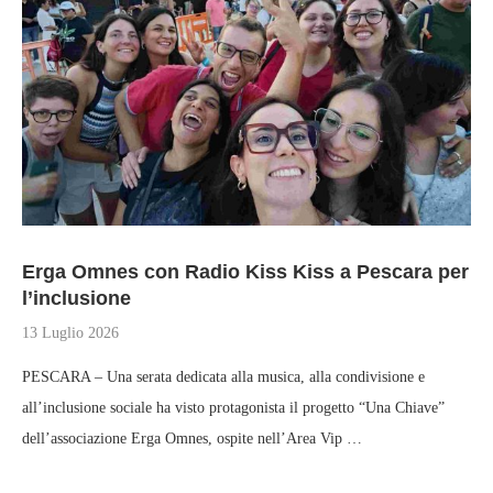
Erga Omnes con Radio Kiss Kiss a Pescara per
l’inclusione
13 Luglio 2026
PESCARA – Una serata dedicata alla musica, alla condivisione e
all’inclusione sociale ha visto protagonista il progetto “Una Chiave”
dell’associazione Erga Omnes, ospite nell’Area Vip …