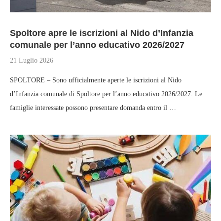
Spoltore apre le iscrizioni al Nido d’Infanzia
comunale per l’anno educativo 2026/2027
21 Luglio 2026
SPOLTORE – Sono ufficialmente aperte le iscrizioni al Nido
d’Infanzia comunale di Spoltore per l’anno educativo 2026/2027. Le
famiglie interessate possono presentare domanda entro il …