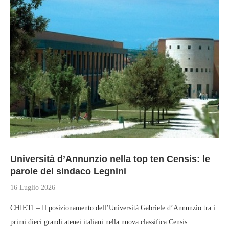
Università d’Annunzio nella top ten Censis: le
parole del sindaco Legnini
16 Luglio 2026
CHIETI – Il posizionamento dell’Università Gabriele d’Annunzio tra i
primi dieci grandi atenei italiani nella nuova classifica Censis