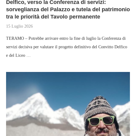
Delfico, verso la Conferenza di servizi:
sorveglianza del Palazzo e tutela del patrimonio
tra le priorità del Tavolo permanente
15 Luglio 2026
TERAMO – Potrebbe arrivare entro la fine di luglio la Conferenza di
servizi decisiva per valutare il progetto definitivo del Convitto Delfico
e del Liceo …