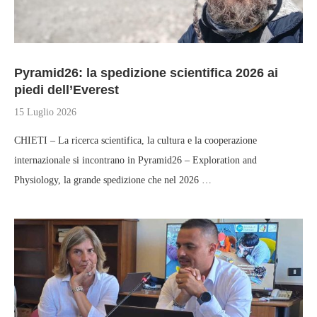
Pyramid26: la spedizione scientifica 2026 ai
piedi dell’Everest
15 Luglio 2026
CHIETI – La ricerca scientifica, la cultura e la cooperazione
internazionale si incontrano in Pyramid26 – Exploration and
Physiology, la grande spedizione che nel 2026 …