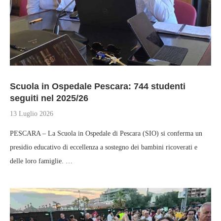
Scuola in Ospedale Pescara: 744 studenti
seguiti nel 2025/26
13 Luglio 2026
PESCARA – La Scuola in Ospedale di Pescara (SIO) si conferma un
presidio educativo di eccellenza a sostegno dei bambini ricoverati e
delle loro famiglie. …