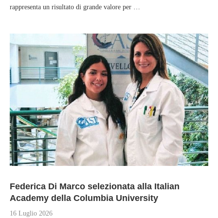
rappresenta un risultato di grande valore per …
Federica Di Marco selezionata alla Italian
Academy della Columbia University
16 Luglio 2026