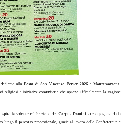
 dedicato alla
Festa di San Vincenzo Ferrer 2026
a
Montemarcone,
 religiosi e iniziative comunitarie che aprono ufficialmente la stagione
 ospita la solenne celebrazione del
Corpus Domini,
accompagnata dalla
tto lungo il percorso processionale, grazie al lavoro delle Confraternite e