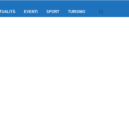
TUALITÀ
EVENTI
SPORT
TURISMO