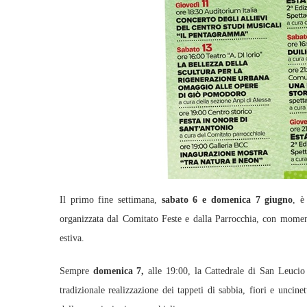
Il primo fine settimana,
sabato 6 e domenica 7 giugno
, è
organizzata dal Comitato Feste e dalla Parrocchia, con momenti
estiva.
Sempre
domenica 7,
alle 19:00, la Cattedrale di San Leucio
tradizionale realizzazione dei tappeti di sabbia, fiori e uncine