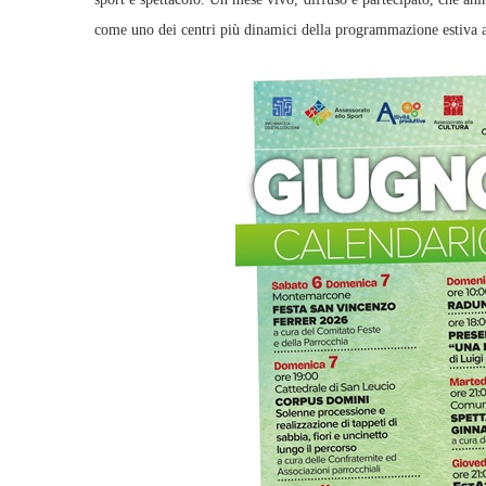
come uno dei centri più dinamici della programmazione estiva 