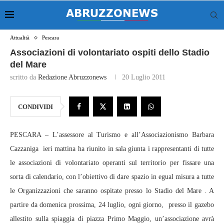
Attualità
Pescara
Associazioni di volontariato ospiti dello Stadio
del Mare
scritto da
Redazione Abruzzonews
20 Luglio 2011
CONDIVIDI
PESCARA – L’assessore al Turismo e all’Associazionismo Barbara
Cazzaniga ieri mattina ha riunito in sala giunta i rappresentanti di tutte
le associazioni di volontariato operanti sul territorio per fissare una
sorta di calendario, con l’obiettivo di dare spazio in egual misura a tutte
le Organizzazioni che saranno ospitate presso lo Stadio del Mare . A
partire da domenica prossima, 24 luglio, ogni giorno, presso il gazebo
allestito sulla spiaggia di piazza Primo Maggio, un’associazione avrà