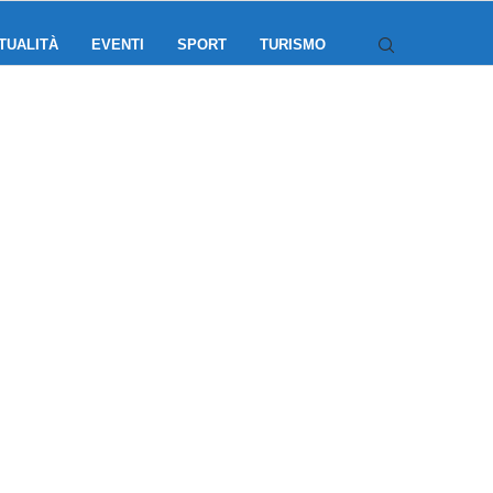
TUALITÀ
EVENTI
SPORT
TURISMO