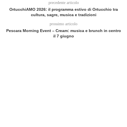
precedente articolo
OrtucchiAMO 2026: il programma estivo di Ortucchio tra
cultura, sagre, musica e tradizioni
prossimo articolo
Pescara Morning Event – Cream: musica e brunch in centro
il 7 giugno