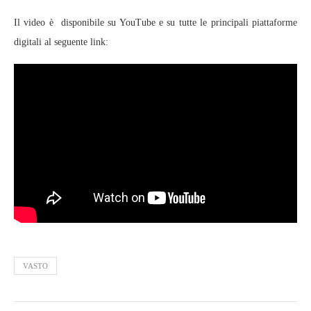
Il video è disponibile su YouTube e su tutte le principali piattaforme
digitali al seguente link:
VASTO