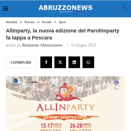
Attualità
Pescara
Sociale
Sport
Allinparty, la nuova edizione del Parolimparty
fa tappa a Pescara
scritto da
Redazione Abruzzonews
6 Giugno 2022
CONDIVIDI