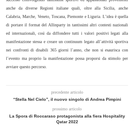
anche da diverse Regioni italiane quali, oltre alla Sicilia, anche
Calabria, Marche, Veneto, Toscana, Piemonte e Liguria. L’idea è quella
di portare il format del Allinparty in tantissimi altri contesti nazionali
ed internazionali, così da diffondere tutti i valori positivi legati alla
manifestazione stessa e creare un continuum legato all’attività sportiva
nei confronti di disabili 365 giorni l’anno, che non si esaurisca con
l’evento ma proprio la manifestazione possa proporsi da stimolo per
avviare questo percorso.
precedente articolo
“Stella Nel Cielo”, il nuovo singolo di Andrea Pimpini
prossimo articolo
La Spora di Roccaraso protagonista alla fiera Hospitality
Qatar 2022